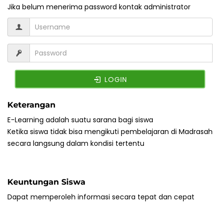
Jika belum menerima password kontak administrator
LOGIN
Keterangan
E-Learning adalah suatu sarana bagi siswa
Ketika siswa tidak bisa mengikuti pembelajaran di Madrasah
secara langsung dalam kondisi tertentu
Keuntungan Siswa
Dapat memperoleh informasi secara tepat dan cepat