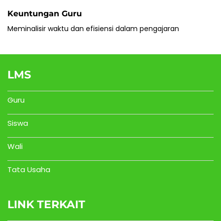
Keuntungan Guru
Meminalisir waktu dan efisiensi dalam pengajaran
LMS
Guru
Siswa
Wali
Tata Usaha
LINK TERKAIT