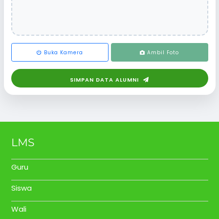
Buka Kamera
Ambil Foto
SIMPAN DATA ALUMNI
LMS
Guru
Siswa
Wali