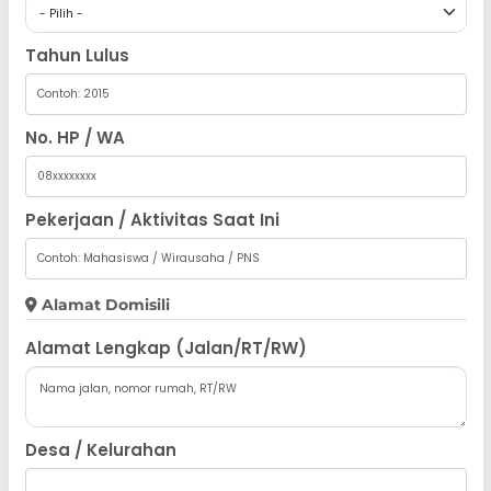
Tahun Lulus
No. HP / WA
Pekerjaan / Aktivitas Saat Ini
Alamat Domisili
Alamat Lengkap (Jalan/RT/RW)
Desa / Kelurahan