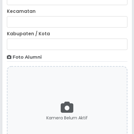
Kecamatan
Kabupaten / Kota
Foto Alumni
Kamera Belum Aktif